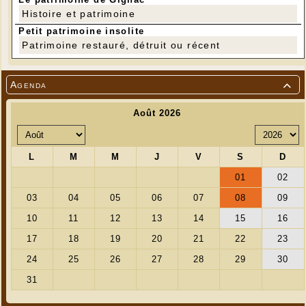
Histoire et patrimoine
Petit patrimoine insolite
Patrimoine restauré, détruit ou récent
Agenda
