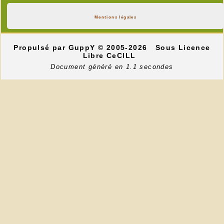
Mentions légales
Propulsé par GuppY
© 2005-2026
Sous Licence
Libre CeCILL
Document généré en 1.1 secondes