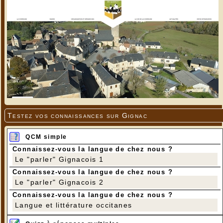
Testez vos connaissances sur Gignac
QCM simple
Connaissez-vous la langue de chez nous ?
Le "parler" Gignacois 1
Connaissez-vous la langue de chez nous ?
Le "parler" Gignacois 2
Connaissez-vous la langue de chez nous ?
Langue et littérature occitanes