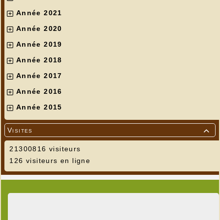
Année 2021
Année 2020
Année 2019
Année 2018
Année 2017
Année 2016
Année 2015
Visites

21300816 visiteurs
126 visiteurs en ligne