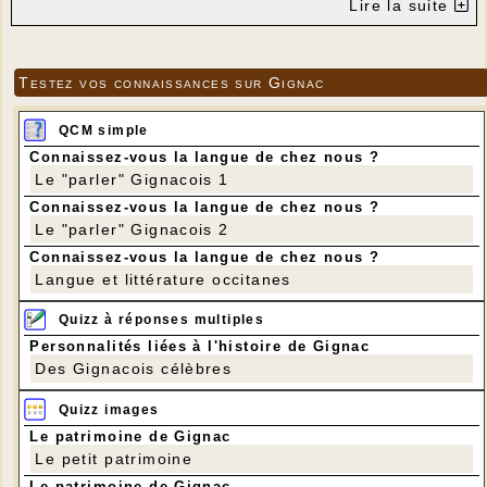
Lire la suite
Testez vos connaissances sur Gignac
QCM simple
Connaissez-vous la langue de chez nous ?
Le "parler" Gignacois 1
Connaissez-vous la langue de chez nous ?
Le "parler" Gignacois 2
Connaissez-vous la langue de chez nous ?
Langue et littérature occitanes
Quizz à réponses multiples
Personnalités liées à l'histoire de Gignac
Des Gignacois célèbres
Quizz images
Le patrimoine de Gignac
Le petit patrimoine
Le patrimoine de Gignac