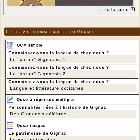
Lire la suite
Testez vos connaissances sur Gignac
QCM simple
Connaissez-vous la langue de chez nous ?
Le "parler" Gignacois 1
Connaissez-vous la langue de chez nous ?
Le "parler" Gignacois 2
Connaissez-vous la langue de chez nous ?
Langue et littérature occitanes
Quizz à réponses multiples
Personnalités liées à l'histoire de Gignac
Des Gignacois célèbres
Quizz images
Le patrimoine de Gignac
Le petit patrimoine