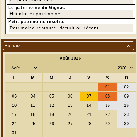
Le patrimoine de Gignac
Histoire et patrimoine
Petit patrimoine insolite
---
Patrimoine restauré, détruit ou récent
Agenda
