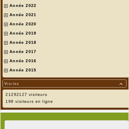
Année 2022
Année 2021
Année 2020
Année 2019
Année 2018
Année 2017
Année 2016
Année 2015
Visites

21292127 visiteurs
198 visiteurs en ligne