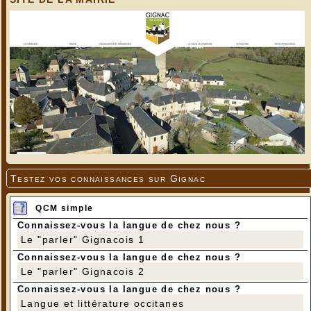
Testez vos connaissances sur Gignac
QCM simple
Connaissez-vous la langue de chez nous ?
Le "parler" Gignacois 1
Connaissez-vous la langue de chez nous ?
Le "parler" Gignacois 2
Connaissez-vous la langue de chez nous ?
Langue et littérature occitanes