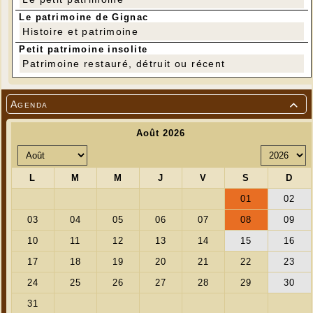
Le patrimoine de Gignac
Histoire et patrimoine
Petit patrimoine insolite
Patrimoine restauré, détruit ou récent
Agenda
