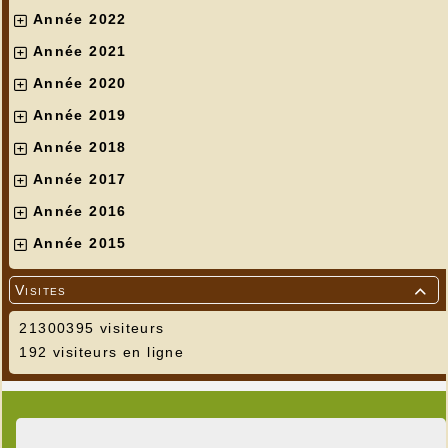
Année 2022
Année 2021
Année 2020
Année 2019
Année 2018
Année 2017
Année 2016
Année 2015
Visites

21300395 visiteurs
192 visiteurs en ligne