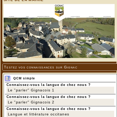
Testez vos connaissances sur Gignac
QCM simple
Connaissez-vous la langue de chez nous ?
Le "parler" Gignacois 1
Connaissez-vous la langue de chez nous ?
Le "parler" Gignacois 2
Connaissez-vous la langue de chez nous ?
Langue et littérature occitanes