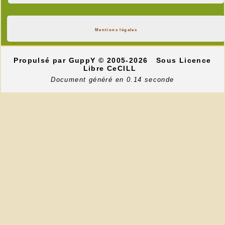
Mentions légales
Propulsé par GuppY
© 2005-2026
Sous Licence
Libre CeCILL
Document généré en 0.14 seconde