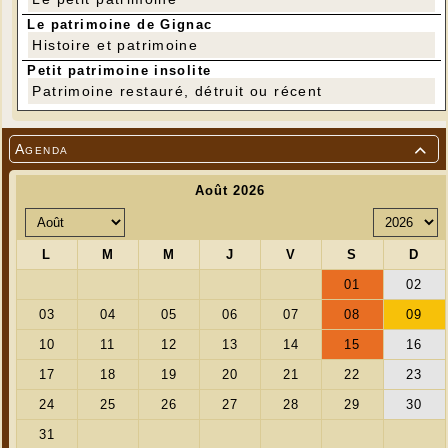
Le patrimoine de Gignac
Histoire et patrimoine
Petit patrimoine insolite
Patrimoine restauré, détruit ou récent
Agenda
