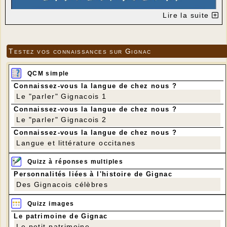
Lire la suite
Testez vos connaissances sur Gignac
QCM simple
Connaissez-vous la langue de chez nous ?
Le "parler" Gignacois 1
Connaissez-vous la langue de chez nous ?
Le "parler" Gignacois 2
Connaissez-vous la langue de chez nous ?
Langue et littérature occitanes
Quizz à réponses multiples
Personnalités liées à l'histoire de Gignac
Des Gignacois célèbres
Quizz images
Le patrimoine de Gignac
Le petit patrimoine