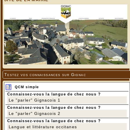
Testez vos connaissances sur Gignac
QCM simple
Connaissez-vous la langue de chez nous ?
Le "parler" Gignacois 1
Connaissez-vous la langue de chez nous ?
Le "parler" Gignacois 2
Connaissez-vous la langue de chez nous ?
Langue et littérature occitanes