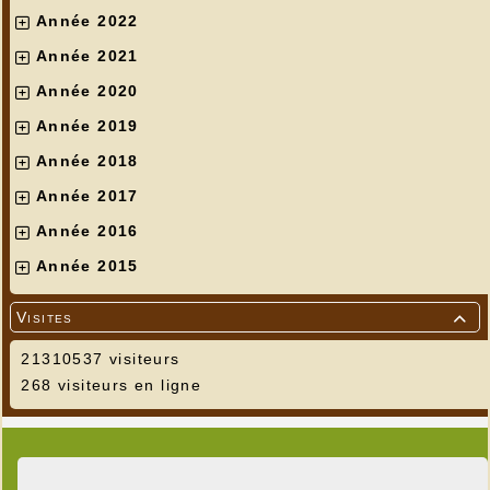
Année 2022
Année 2021
Année 2020
Année 2019
Année 2018
Année 2017
Année 2016
Année 2015
Visites

21310537 visiteurs
268 visiteurs en ligne