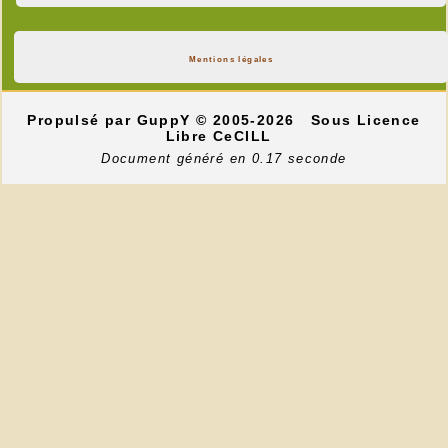
Mentions légales
Propulsé par GuppY
© 2005-2026
Sous Licence
Libre CeCILL
Document généré en 0.17 seconde