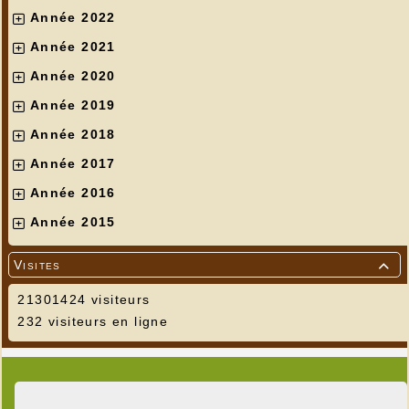
Année 2022
Année 2021
Année 2020
Année 2019
Année 2018
Année 2017
Année 2016
Année 2015
Visites

21301424 visiteurs
232 visiteurs en ligne