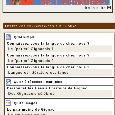
Lire la suite
Testez vos connaissances sur Gignac
QCM simple
Connaissez-vous la langue de chez nous ?
Le "parler" Gignacois 1
Connaissez-vous la langue de chez nous ?
Le "parler" Gignacois 2
Connaissez-vous la langue de chez nous ?
Langue et littérature occitanes
Quizz à réponses multiples
Personnalités liées à l'histoire de Gignac
Des Gignacois célèbres
Quizz images
Le patrimoine de Gignac
Le petit patrimoine