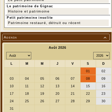
Le patrimoine de Gignac
Histoire et patrimoine
Petit patrimoine insolite
Patrimoine restauré, détruit ou récent
Agenda
