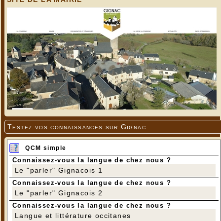
Testez vos connaissances sur Gignac
QCM simple
Connaissez-vous la langue de chez nous ?
Le "parler" Gignacois 1
Connaissez-vous la langue de chez nous ?
Le "parler" Gignacois 2
Connaissez-vous la langue de chez nous ?
Langue et littérature occitanes