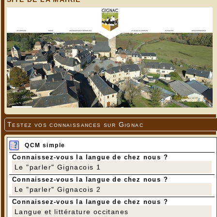
Testez vos connaissances sur Gignac
QCM simple
Connaissez-vous la langue de chez nous ?
Le "parler" Gignacois 1
Connaissez-vous la langue de chez nous ?
Le "parler" Gignacois 2
Connaissez-vous la langue de chez nous ?
Langue et littérature occitanes