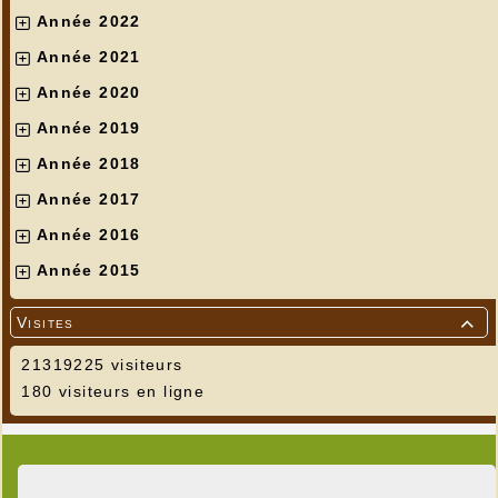
Année 2022
Année 2021
Année 2020
Année 2019
Année 2018
Année 2017
Année 2016
Année 2015
Visites

21319225 visiteurs
180 visiteurs en ligne