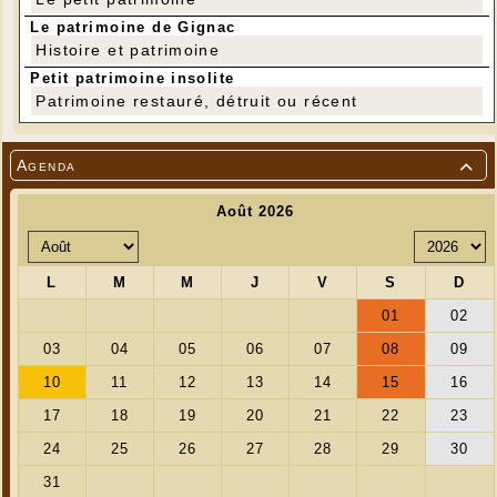
Le patrimoine de Gignac
Histoire et patrimoine
Petit patrimoine insolite
Patrimoine restauré, détruit ou récent
Agenda
