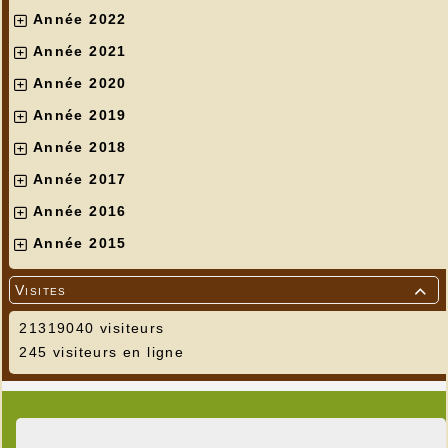
Année 2022
Année 2021
Année 2020
Année 2019
Année 2018
Année 2017
Année 2016
Année 2015
Visites

21319040 visiteurs
245 visiteurs en ligne