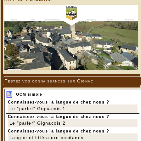
Testez vos connaissances sur Gignac
QCM simple
Connaissez-vous la langue de chez nous ?
Le "parler" Gignacois 1
Connaissez-vous la langue de chez nous ?
Le "parler" Gignacois 2
Connaissez-vous la langue de chez nous ?
Langue et littérature occitanes