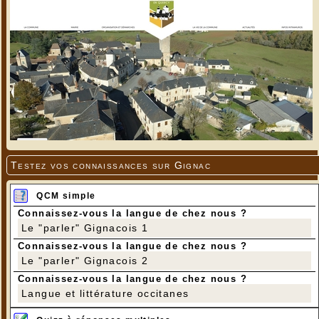
Testez vos connaissances sur Gignac
QCM simple
Connaissez-vous la langue de chez nous ?
Le "parler" Gignacois 1
Connaissez-vous la langue de chez nous ?
Le "parler" Gignacois 2
Connaissez-vous la langue de chez nous ?
Langue et littérature occitanes