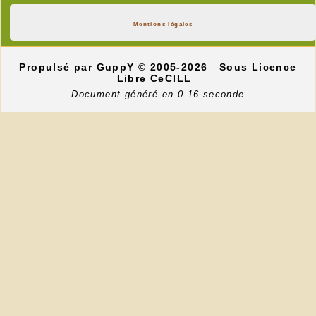
Mentions légales
Propulsé par GuppY
© 2005-2026
Sous Licence
Libre CeCILL
Document généré en 0.16 seconde