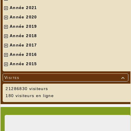
Année 2021
Année 2020
Année 2019
Année 2018
Année 2017
Année 2016
Année 2015
Visites

21286830 visiteurs
180 visiteurs en ligne