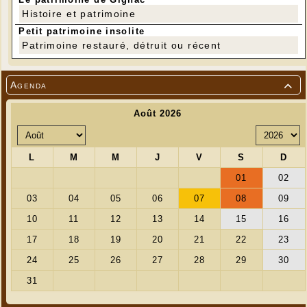
Histoire et patrimoine
Petit patrimoine insolite
Patrimoine restauré, détruit ou récent
Agenda
