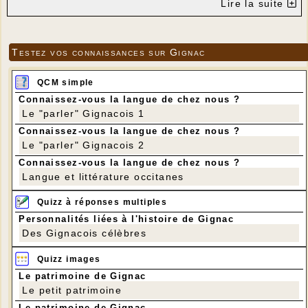
Lire la suite
Testez vos connaissances sur Gignac
QCM simple
Connaissez-vous la langue de chez nous ?
Le "parler" Gignacois 1
Connaissez-vous la langue de chez nous ?
Le "parler" Gignacois 2
Connaissez-vous la langue de chez nous ?
Langue et littérature occitanes
Quizz à réponses multiples
Personnalités liées à l'histoire de Gignac
Des Gignacois célèbres
Quizz images
Le patrimoine de Gignac
Le petit patrimoine
Le patrimoine de Gignac