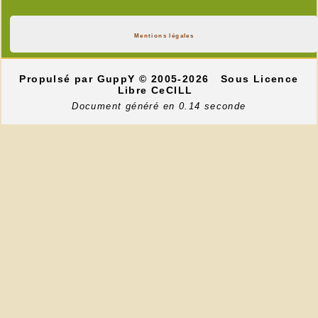
Mentions légales
Propulsé par GuppY
© 2005-2026
Sous Licence
Libre CeCILL
Document généré en 0.14 seconde