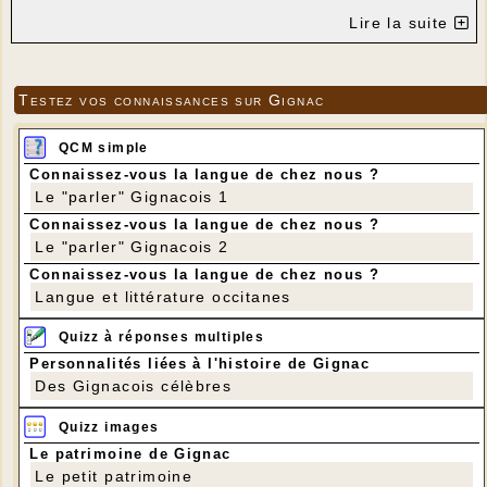
Lire la suite
Testez vos connaissances sur Gignac
QCM simple
Connaissez-vous la langue de chez nous ?
Le "parler" Gignacois 1
Connaissez-vous la langue de chez nous ?
Le "parler" Gignacois 2
Connaissez-vous la langue de chez nous ?
Langue et littérature occitanes
Quizz à réponses multiples
Personnalités liées à l'histoire de Gignac
Des Gignacois célèbres
Quizz images
Le patrimoine de Gignac
Le petit patrimoine