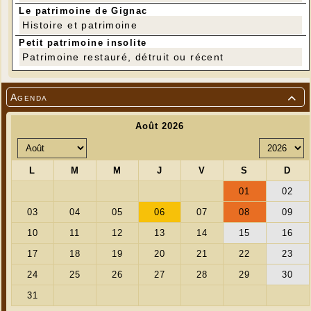
Le patrimoine de Gignac
Histoire et patrimoine
Petit patrimoine insolite
Patrimoine restauré, détruit ou récent
Agenda
