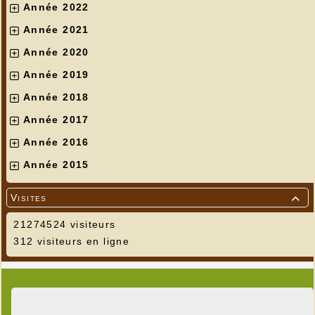
Année 2022
Année 2021
Année 2020
Année 2019
Année 2018
Année 2017
Année 2016
Année 2015
Visites

21274524 visiteurs
312 visiteurs en ligne