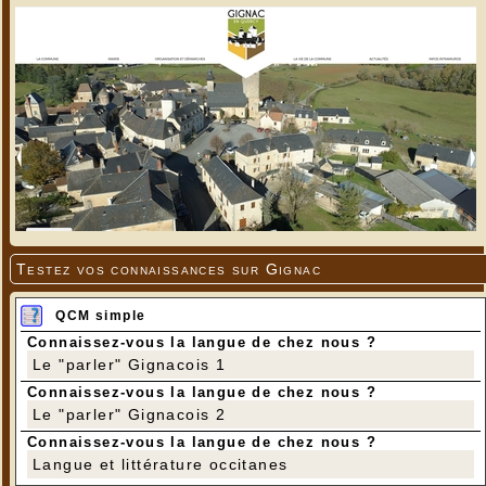
Testez vos connaissances sur Gignac
QCM simple
Connaissez-vous la langue de chez nous ?
Le "parler" Gignacois 1
Connaissez-vous la langue de chez nous ?
Le "parler" Gignacois 2
Connaissez-vous la langue de chez nous ?
Langue et littérature occitanes