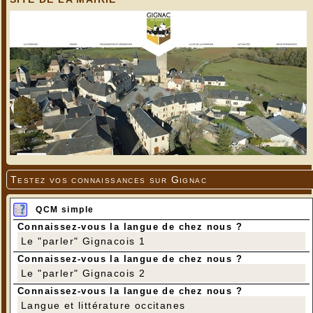
Testez vos connaissances sur Gignac
QCM simple
Connaissez-vous la langue de chez nous ?
Le "parler" Gignacois 1
Connaissez-vous la langue de chez nous ?
Le "parler" Gignacois 2
Connaissez-vous la langue de chez nous ?
Langue et littérature occitanes