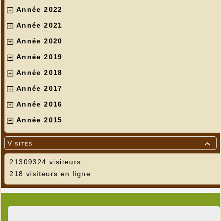
Année 2022
Année 2021
Année 2020
Année 2019
Année 2018
Année 2017
Année 2016
Année 2015
Visites

21309324 visiteurs
218 visiteurs en ligne