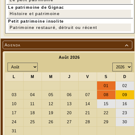
Le patrimoine de Gignac
Histoire et patrimoine
Petit patrimoine insolite
Patrimoine restauré, détruit ou récent
Agenda
