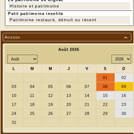
Histoire et patrimoine
Petit patrimoine insolite
Patrimoine restauré, détruit ou récent
Agenda
