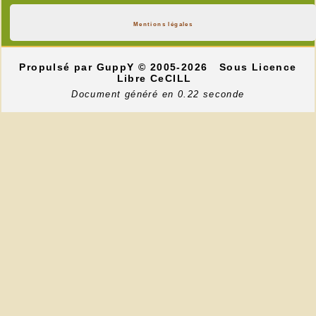
Mentions légales
Propulsé par GuppY
© 2005-2026
Sous Licence
Libre CeCILL
Document généré en 0.22 seconde