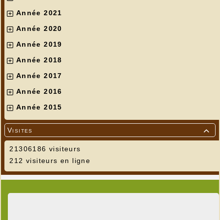
Année 2021
Année 2020
Année 2019
Année 2018
Année 2017
Année 2016
Année 2015
Visites

21306186 visiteurs
212 visiteurs en ligne