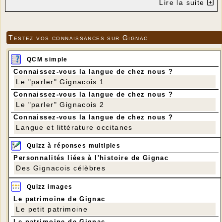
Lire la suite
Testez vos connaissances sur Gignac
QCM simple
Connaissez-vous la langue de chez nous ?
Le "parler" Gignacois 1
Connaissez-vous la langue de chez nous ?
Le "parler" Gignacois 2
Connaissez-vous la langue de chez nous ?
Langue et littérature occitanes
Quizz à réponses multiples
Personnalités liées à l'histoire de Gignac
Des Gignacois célèbres
Quizz images
Le patrimoine de Gignac
Le petit patrimoine
Le patrimoine de Gignac