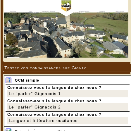
Testez vos connaissances sur Gignac
QCM simple
Connaissez-vous la langue de chez nous ?
Le "parler" Gignacois 1
Connaissez-vous la langue de chez nous ?
Le "parler" Gignacois 2
Connaissez-vous la langue de chez nous ?
Langue et littérature occitanes