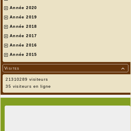
Année 2020
Année 2019
Année 2018
Année 2017
Année 2016
Année 2015
Visites

21310289 visiteurs
35 visiteurs en ligne