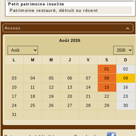
Petit patrimoine insolite
Patrimoine restauré, détruit ou récent
Agenda
