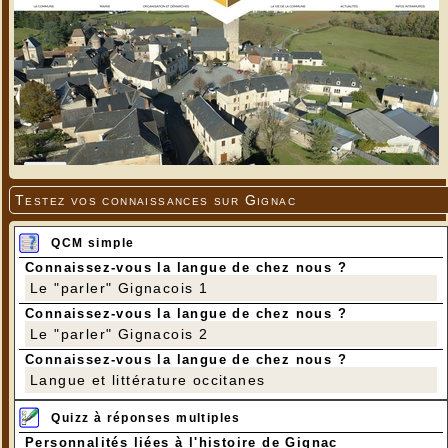
Testez vos connaissances sur Gignac
QCM simple
Connaissez-vous la langue de chez nous ?
Le "parler" Gignacois 1
Connaissez-vous la langue de chez nous ?
Le "parler" Gignacois 2
Connaissez-vous la langue de chez nous ?
Langue et littérature occitanes
Quizz à réponses multiples
Personnalités liées à l'histoire de Gignac