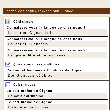
Testez vos connaissances sur Gignac
QCM simple
Connaissez-vous la langue de chez nous ?
Le "parler" Gignacois 1
Connaissez-vous la langue de chez nous ?
Le "parler" Gignacois 2
Connaissez-vous la langue de chez nous ?
Langue et littérature occitanes
Quizz à réponses multiples
Personnalités liées à l'histoire de Gignac
Des Gignacois célèbres
Quizz images
Le patrimoine de Gignac
Le petit patrimoine
Le patrimoine de Gignac
Histoire et patrimoine