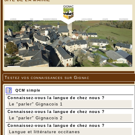
Testez vos connaissances sur Gignac
QCM simple
Connaissez-vous la langue de chez nous ?
Le "parler" Gignacois 1
Connaissez-vous la langue de chez nous ?
Le "parler" Gignacois 2
Connaissez-vous la langue de chez nous ?
Langue et littérature occitanes