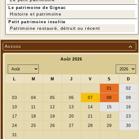
Le patrimoine de Gignac
Histoire et patrimoine
Petit patrimoine insolite
Patrimoine restauré, détruit ou récent
Agenda
