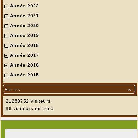
Année 2022
Année 2021
Année 2020
Année 2019
Année 2018
Année 2017
Année 2016
Année 2015
Visites

21289752 visiteurs
88 visiteurs en ligne