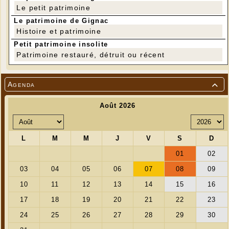
Le petit patrimoine
Le patrimoine de Gignac
Histoire et patrimoine
Petit patrimoine insolite
Patrimoine restauré, détruit ou récent
Agenda
