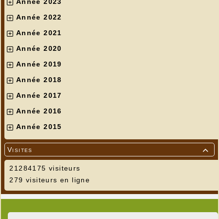
Année 2023
Année 2022
Année 2021
Année 2020
Année 2019
Année 2018
Année 2017
Année 2016
Année 2015
Visites

21284175 visiteurs
279 visiteurs en ligne