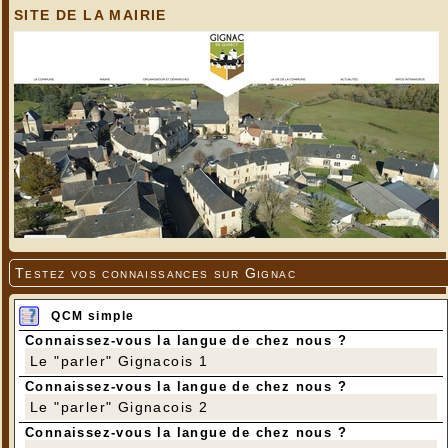
SITE DE LA MAIRIE
Testez vos connaissances sur Gignac
QCM simple
Connaissez-vous la langue de chez nous ?
Le "parler" Gignacois 1
Connaissez-vous la langue de chez nous ?
Le "parler" Gignacois 2
Connaissez-vous la langue de chez nous ?