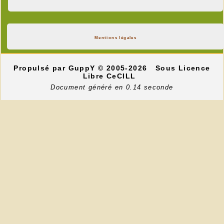
Mentions légales
Propulsé par GuppY
© 2005-2026
Sous Licence
Libre CeCILL
Document généré en 0.14 seconde