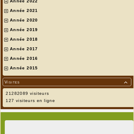
Année 2022
Année 2021
Année 2020
Année 2019
Année 2018
Année 2017
Année 2016
Année 2015
Visites

21282089 visiteurs
127 visiteurs en ligne