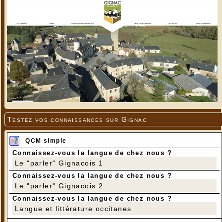
Testez vos connaissances sur Gignac
QCM simple
Connaissez-vous la langue de chez nous ?
Le "parler" Gignacois 1
Connaissez-vous la langue de chez nous ?
Le "parler" Gignacois 2
Connaissez-vous la langue de chez nous ?
Langue et littérature occitanes