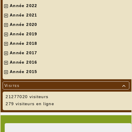
Année 2022
Année 2021
Année 2020
Année 2019
Année 2018
Année 2017
Année 2016
Année 2015
Visites

21277020 visiteurs
279 visiteurs en ligne