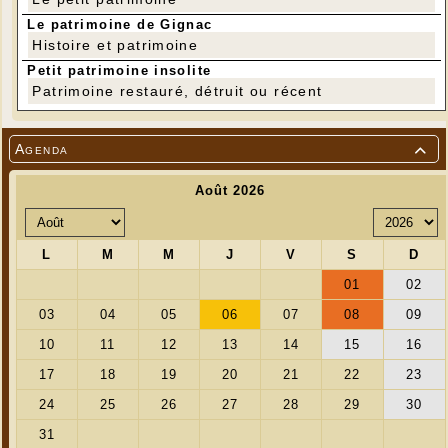
Le patrimoine de Gignac
Histoire et patrimoine
Petit patrimoine insolite
Patrimoine restauré, détruit ou récent
Agenda
