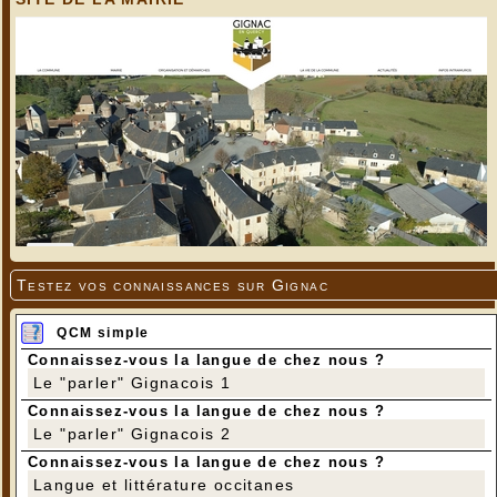
Testez vos connaissances sur Gignac
QCM simple
Connaissez-vous la langue de chez nous ?
Le "parler" Gignacois 1
Connaissez-vous la langue de chez nous ?
Le "parler" Gignacois 2
Connaissez-vous la langue de chez nous ?
Langue et littérature occitanes