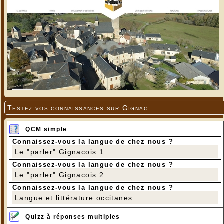
Testez vos connaissances sur Gignac
QCM simple
Connaissez-vous la langue de chez nous ?
Le "parler" Gignacois 1
Connaissez-vous la langue de chez nous ?
Le "parler" Gignacois 2
Connaissez-vous la langue de chez nous ?
Langue et littérature occitanes
Quizz à réponses multiples