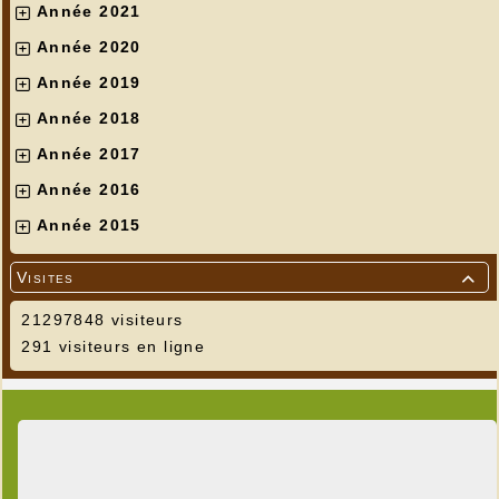
Année 2021
Année 2020
Année 2019
Année 2018
Année 2017
Année 2016
Année 2015
Visites

21297848 visiteurs
291 visiteurs en ligne