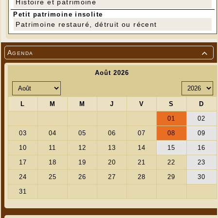
Histoire et patrimoine
Petit patrimoine insolite
Patrimoine restauré, détruit ou récent
Agenda
