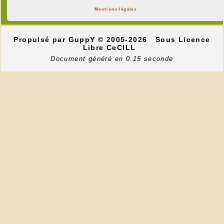
Mentions légales
Propulsé par GuppY
© 2005-2026
Sous Licence
Libre CeCILL
Document généré en 0.15 seconde