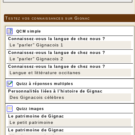
Testez vos connaissances sur Gignac
QCM simple
Connaissez-vous la langue de chez nous ?
Le "parler" Gignacois 1
Connaissez-vous la langue de chez nous ?
Le "parler" Gignacois 2
Connaissez-vous la langue de chez nous ?
Langue et littérature occitanes
Quizz à réponses multiples
Personnalités liées à l'histoire de Gignac
Des Gignacois célèbres
Quizz images
Le patrimoine de Gignac
Le petit patrimoine
Le patrimoine de Gignac