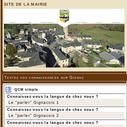
SITE DE LA MAIRIE
Testez vos connaissances sur Gignac
QCM simple
Connaissez-vous la langue de chez nous ?
Le "parler" Gignacois 1
Connaissez-vous la langue de chez nous ?
Le "parler" Gignacois 2
Connaissez-vous la langue de chez nous ?