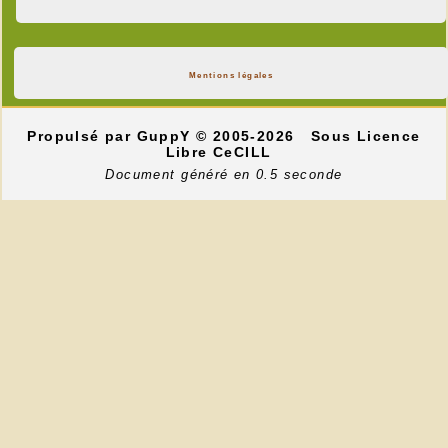
Mentions légales
Propulsé par GuppY
© 2005-2026
Sous Licence
Libre CeCILL
Document généré en 0.5 seconde