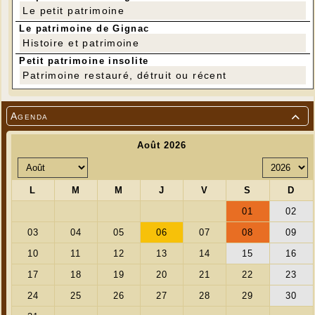
Le petit patrimoine
Le patrimoine de Gignac
Histoire et patrimoine
Petit patrimoine insolite
Patrimoine restauré, détruit ou récent
Agenda
