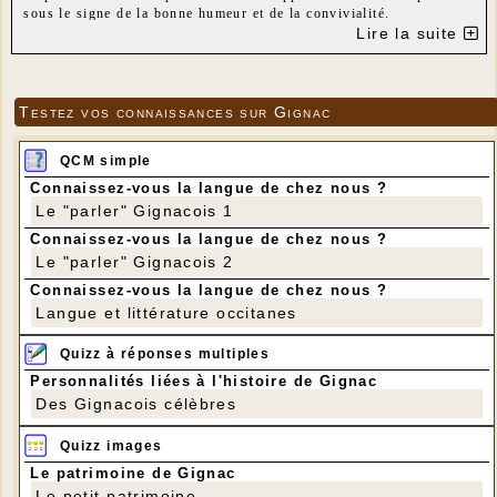
sous le signe de la bonne humeur et de la convivialité.
Lire la suite
---
Testez vos connaissances sur Gignac
QCM simple
Connaissez-vous la langue de chez nous ?
Le "parler" Gignacois 1
Connaissez-vous la langue de chez nous ?
Le "parler" Gignacois 2
Connaissez-vous la langue de chez nous ?
Langue et littérature occitanes
Quizz à réponses multiples
Personnalités liées à l'histoire de Gignac
Des Gignacois célèbres
Quizz images
Le patrimoine de Gignac
Le petit patrimoine