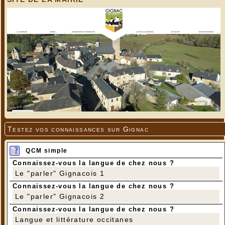
---
Testez vos connaissances sur Gignac
QCM simple
Connaissez-vous la langue de chez nous ?
Le "parler" Gignacois 1
Connaissez-vous la langue de chez nous ?
Le "parler" Gignacois 2
Connaissez-vous la langue de chez nous ?
Langue et littérature occitanes