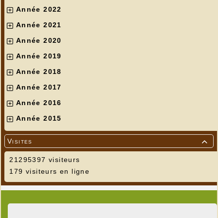
Année 2022
Année 2021
Année 2020
Année 2019
Année 2018
Année 2017
Année 2016
Année 2015
Visites

21295397 visiteurs
179 visiteurs en ligne