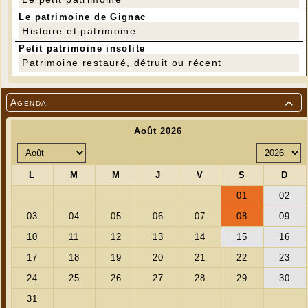
Le patrimoine de Gignac
Histoire et patrimoine
Petit patrimoine insolite
Patrimoine restauré, détruit ou récent
Agenda

---