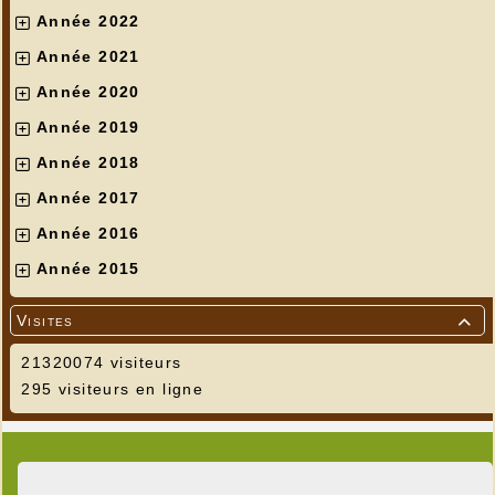
Année 2022
Année 2021
Année 2020
Année 2019
Année 2018
Année 2017
Année 2016
Année 2015
Visites

21320074 visiteurs
295 visiteurs en ligne