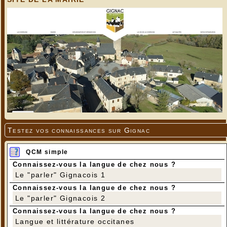
Testez vos connaissances sur Gignac
QCM simple
Connaissez-vous la langue de chez nous ?
Le "parler" Gignacois 1
Connaissez-vous la langue de chez nous ?
Le "parler" Gignacois 2
Connaissez-vous la langue de chez nous ?
Langue et littérature occitanes