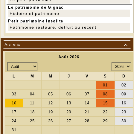
Le patrimoine de Gignac
Histoire et patrimoine
Petit patrimoine insolite
Patrimoine restauré, détruit ou récent
Agenda
