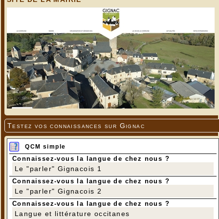
Testez vos connaissances sur Gignac
QCM simple
Connaissez-vous la langue de chez nous ?
Le "parler" Gignacois 1
Connaissez-vous la langue de chez nous ?
Le "parler" Gignacois 2
Connaissez-vous la langue de chez nous ?
Langue et littérature occitanes