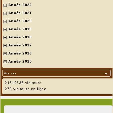
Année 2022
Année 2021
Année 2020
Année 2019
Année 2018
Année 2017
Année 2016
Année 2015
Visites

21319536 visiteurs
279 visiteurs en ligne