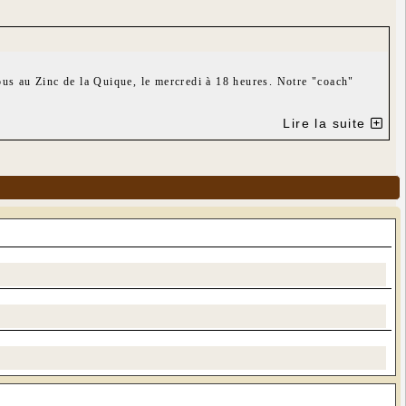
vous au Zinc de la Quique, le mercredi à 18 heures. Notre "coach"
Lire la suite