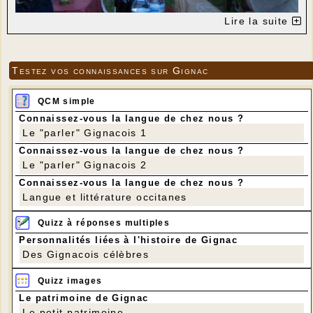
Lire la suite
Testez vos connaissances sur Gignac
QCM simple
Connaissez-vous la langue de chez nous ?
Le "parler" Gignacois 1
Connaissez-vous la langue de chez nous ?
Le "parler" Gignacois 2
Connaissez-vous la langue de chez nous ?
Langue et littérature occitanes
Quizz à réponses multiples
Personnalités liées à l'histoire de Gignac
Des Gignacois célèbres
Quizz images
Le patrimoine de Gignac
Le petit patrimoine