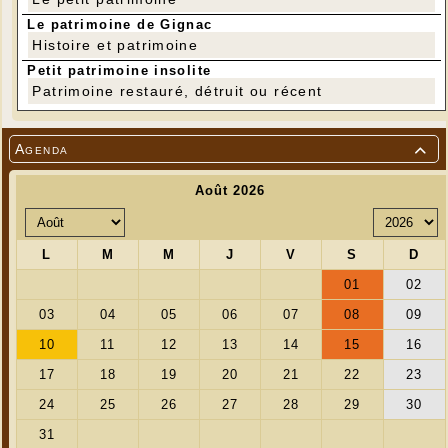
Le patrimoine de Gignac
Histoire et patrimoine
---
Petit patrimoine insolite
Patrimoine restauré, détruit ou récent
Agenda

---