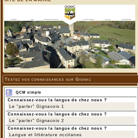
Testez vos connaissances sur Gignac
QCM simple
Connaissez-vous la langue de chez nous ?
Le "parler" Gignacois 1
Connaissez-vous la langue de chez nous ?
Le "parler" Gignacois 2
Connaissez-vous la langue de chez nous ?
Langue et littérature occitanes