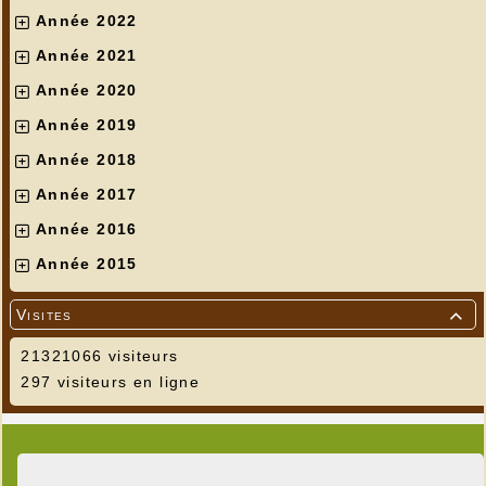
Année 2022
Année 2021
Année 2020
Année 2019
Année 2018
Année 2017
Année 2016
Année 2015
Visites

21321066 visiteurs
297 visiteurs en ligne