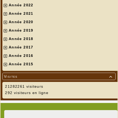
Année 2022
Année 2021
Année 2020
Année 2019
Année 2018
Année 2017
Année 2016
Année 2015
Visites

21282261 visiteurs
292 visiteurs en ligne