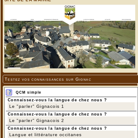
Testez vos connaissances sur Gignac
QCM simple
Connaissez-vous la langue de chez nous ?
Le "parler" Gignacois 1
Connaissez-vous la langue de chez nous ?
Le "parler" Gignacois 2
Connaissez-vous la langue de chez nous ?
Langue et littérature occitanes