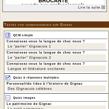
Lire la suite
Testez vos connaissances sur Gignac
QCM simple
Connaissez-vous la langue de chez nous ?
Le "parler" Gignacois 1
Connaissez-vous la langue de chez nous ?
Le "parler" Gignacois 2
Connaissez-vous la langue de chez nous ?
Langue et littérature occitanes
Quizz à réponses multiples
Personnalités liées à l'histoire de Gignac
Des Gignacois célèbres
Quizz images
Le patrimoine de Gignac
Le petit patrimoine