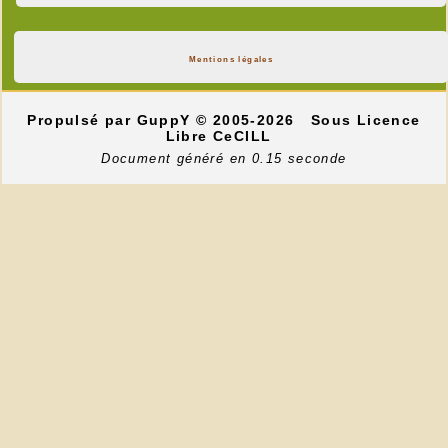
Mentions légales
Propulsé par GuppY
© 2005-2026
Sous Licence
Libre CeCILL
Document généré en 0.15 seconde