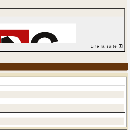
Lire la suite