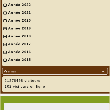
Année 2022
Année 2021
Année 2020
Année 2019
Année 2018
Année 2017
Année 2016
Année 2015
Visites

21278498 visiteurs
102 visiteurs en ligne