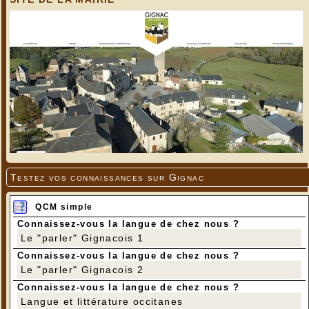
Testez vos connaissances sur Gignac
QCM simple
Connaissez-vous la langue de chez nous ?
Le "parler" Gignacois 1
Connaissez-vous la langue de chez nous ?
Le "parler" Gignacois 2
Connaissez-vous la langue de chez nous ?
Langue et littérature occitanes