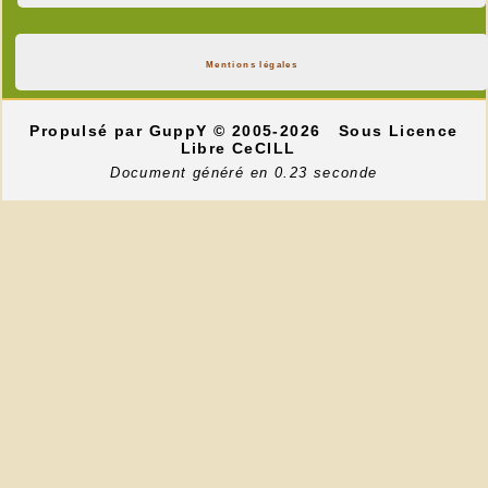
Mentions légales
Propulsé par GuppY
© 2005-2026
Sous Licence
Libre CeCILL
Document généré en 0.23 seconde