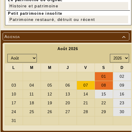
Histoire et patrimoine
Petit patrimoine insolite
Patrimoine restauré, détruit ou récent
Agenda
