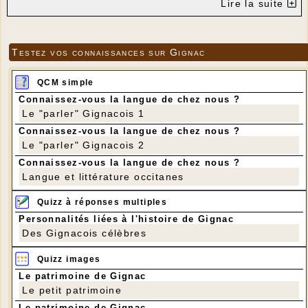
Lire la suite
Testez vos connaissances sur Gignac
QCM simple
Connaissez-vous la langue de chez nous ?
Le "parler" Gignacois 1
Connaissez-vous la langue de chez nous ?
Le "parler" Gignacois 2
Connaissez-vous la langue de chez nous ?
Langue et littérature occitanes
Quizz à réponses multiples
Personnalités liées à l'histoire de Gignac
Des Gignacois célèbres
Quizz images
Le patrimoine de Gignac
Le petit patrimoine
Le patrimoine de Gignac