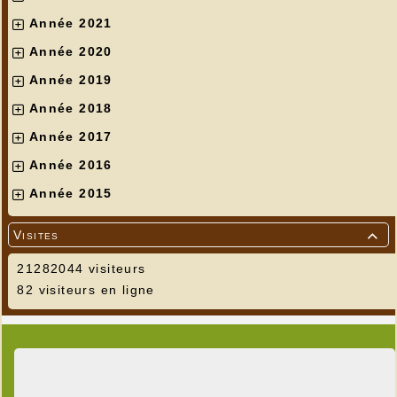
Année 2021
Année 2020
Année 2019
Année 2018
Année 2017
Année 2016
Année 2015
Visites

21282044 visiteurs
82 visiteurs en ligne