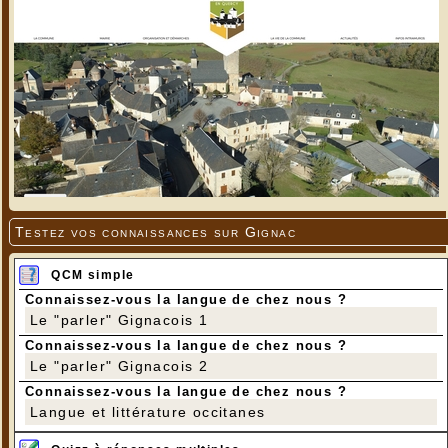
Testez vos connaissances sur Gignac
QCM simple
Connaissez-vous la langue de chez nous ?
Le "parler" Gignacois 1
Connaissez-vous la langue de chez nous ?
Le "parler" Gignacois 2
Connaissez-vous la langue de chez nous ?
Langue et littérature occitanes