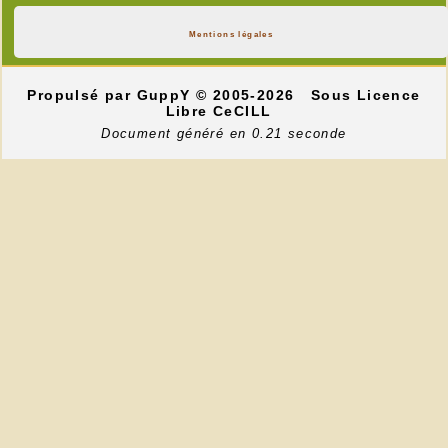
Mentions légales
Propulsé par GuppY
© 2005-2026
Sous Licence
Libre CeCILL
Document généré en 0.21 seconde