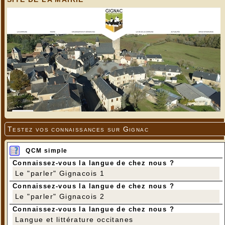
Testez vos connaissances sur Gignac
QCM simple
Connaissez-vous la langue de chez nous ?
Le "parler" Gignacois 1
Connaissez-vous la langue de chez nous ?
Le "parler" Gignacois 2
Connaissez-vous la langue de chez nous ?
Langue et littérature occitanes