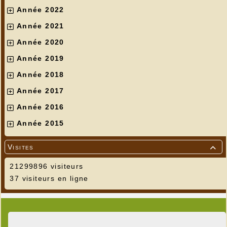
Année 2022
Année 2021
Année 2020
Année 2019
Année 2018
Année 2017
Année 2016
Année 2015
Visites

21299896 visiteurs
37 visiteurs en ligne