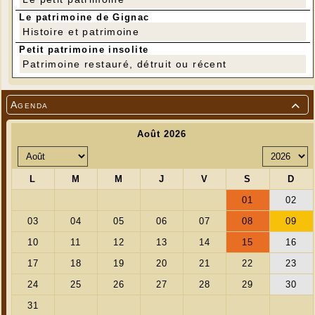
Le patrimoine de Gignac
Histoire et patrimoine
Petit patrimoine insolite
Patrimoine restauré, détruit ou récent
Agenda
