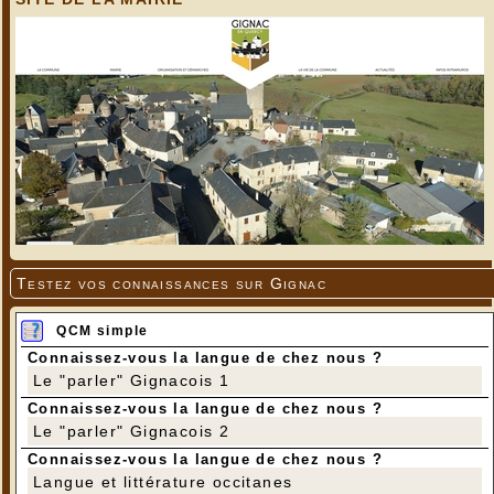
Testez vos connaissances sur Gignac
QCM simple
Connaissez-vous la langue de chez nous ?
Le "parler" Gignacois 1
Connaissez-vous la langue de chez nous ?
Le "parler" Gignacois 2
Connaissez-vous la langue de chez nous ?
Langue et littérature occitanes