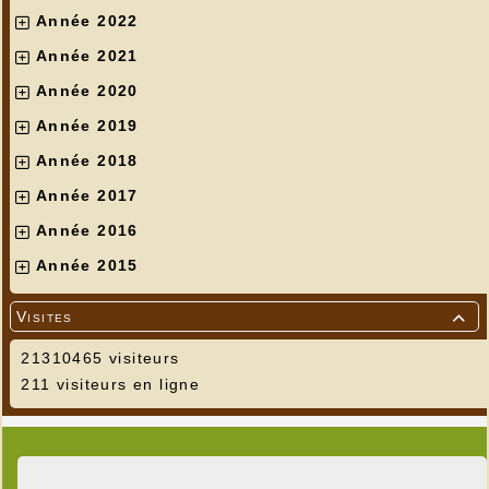
Année 2022
Année 2021
Année 2020
Année 2019
Année 2018
Année 2017
Année 2016
Année 2015
Visites

21310465 visiteurs
211 visiteurs en ligne