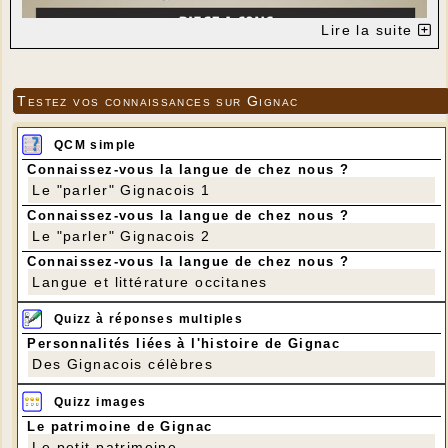
Lire la suite
Testez vos connaissances sur Gignac
QCM simple
Connaissez-vous la langue de chez nous ?
Le "parler" Gignacois 1
Connaissez-vous la langue de chez nous ?
Le "parler" Gignacois 2
Connaissez-vous la langue de chez nous ?
Langue et littérature occitanes
Quizz à réponses multiples
Personnalités liées à l'histoire de Gignac
Des Gignacois célèbres
Quizz images
Le patrimoine de Gignac
Le petit patrimoine