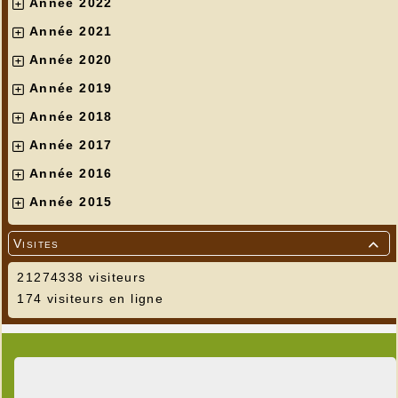
Année 2022
Année 2021
Année 2020
Année 2019
Année 2018
Année 2017
Année 2016
Année 2015
Visites

21274338 visiteurs
174 visiteurs en ligne