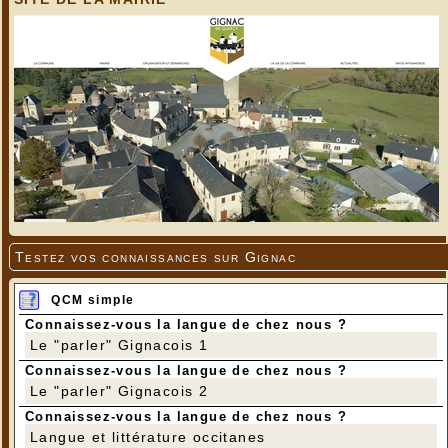
Testez vos connaissances sur Gignac
QCM simple
Connaissez-vous la langue de chez nous ?
Le "parler" Gignacois 1
Connaissez-vous la langue de chez nous ?
Le "parler" Gignacois 2
Connaissez-vous la langue de chez nous ?
Langue et littérature occitanes