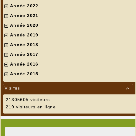
Année 2022
Année 2021
Année 2020
Année 2019
Année 2018
Année 2017
Année 2016
Année 2015
Visites

21305605 visiteurs
219 visiteurs en ligne