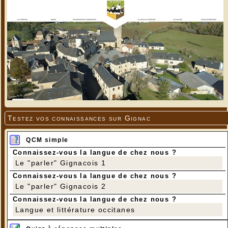
Testez vos connaissances sur Gignac
QCM simple
Connaissez-vous la langue de chez nous ?
Le "parler" Gignacois 1
Connaissez-vous la langue de chez nous ?
Le "parler" Gignacois 2
Connaissez-vous la langue de chez nous ?
Langue et littérature occitanes