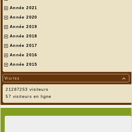
Année 2021
Année 2020
Année 2019
Année 2018
Année 2017
Année 2016
Année 2015
Visites

21287253 visiteurs
57 visiteurs en ligne