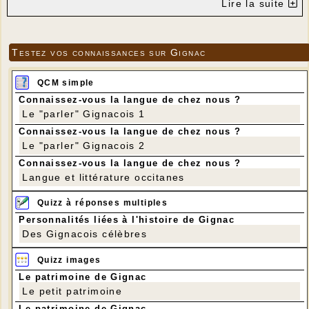
Lire la suite
Testez vos connaissances sur Gignac
QCM simple
Connaissez-vous la langue de chez nous ?
Le "parler" Gignacois 1
Connaissez-vous la langue de chez nous ?
Le "parler" Gignacois 2
Connaissez-vous la langue de chez nous ?
Langue et littérature occitanes
Quizz à réponses multiples
Personnalités liées à l'histoire de Gignac
Des Gignacois célèbres
Quizz images
Le patrimoine de Gignac
Le petit patrimoine
Le patrimoine de Gignac