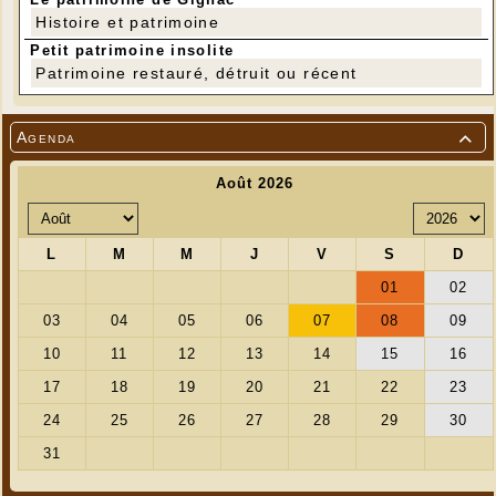
Histoire et patrimoine
Petit patrimoine insolite
Patrimoine restauré, détruit ou récent
Agenda
