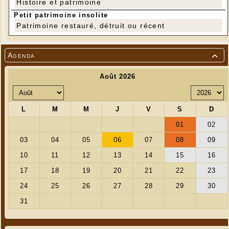
Histoire et patrimoine
Petit patrimoine insolite
Patrimoine restauré, détruit ou récent
Agenda
