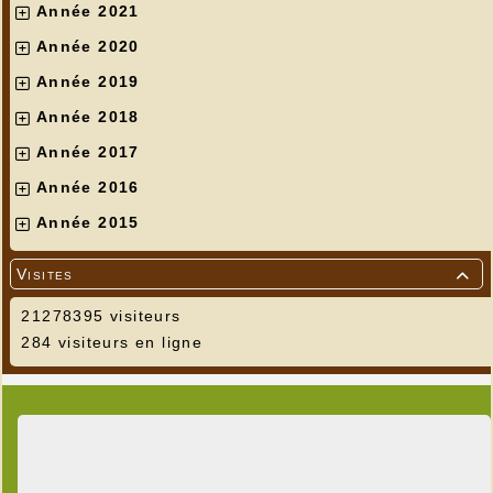
Année 2021
Année 2020
Année 2019
Année 2018
Année 2017
Année 2016
Année 2015
Visites

21278395 visiteurs
284 visiteurs en ligne