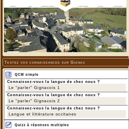
Testez vos connaissances sur Gignac
QCM simple
Connaissez-vous la langue de chez nous ?
Le "parler" Gignacois 1
Connaissez-vous la langue de chez nous ?
Le "parler" Gignacois 2
Connaissez-vous la langue de chez nous ?
Langue et littérature occitanes
Quizz à réponses multiples