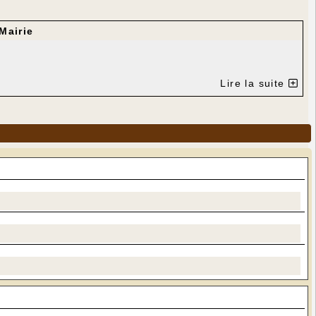
Mairie
Lire la suite