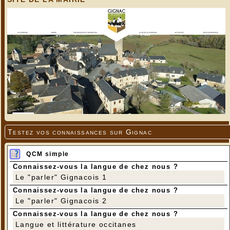
Testez vos connaissances sur Gignac
QCM simple
Connaissez-vous la langue de chez nous ?
Le "parler" Gignacois 1
Connaissez-vous la langue de chez nous ?
Le "parler" Gignacois 2
Connaissez-vous la langue de chez nous ?
Langue et littérature occitanes