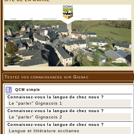
Testez vos connaissances sur Gignac
QCM simple
Connaissez-vous la langue de chez nous ?
Le "parler" Gignacois 1
Connaissez-vous la langue de chez nous ?
Le "parler" Gignacois 2
Connaissez-vous la langue de chez nous ?
Langue et littérature occitanes