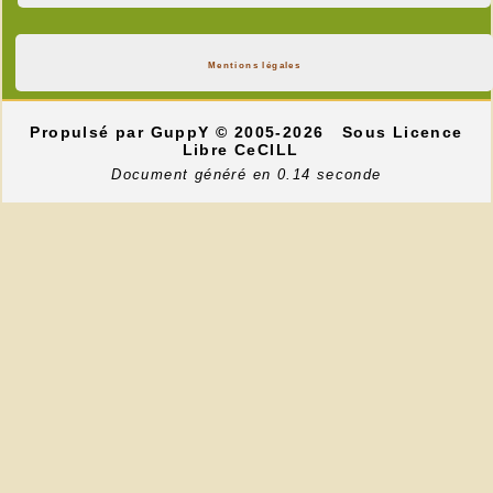
Mentions légales
Propulsé par GuppY
© 2005-2026
Sous Licence
Libre CeCILL
Document généré en 0.14 seconde