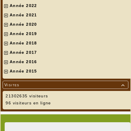
Année 2022
Année 2021
Année 2020
Année 2019
Année 2018
Année 2017
Année 2016
Année 2015
Visites

21302635 visiteurs
96 visiteurs en ligne