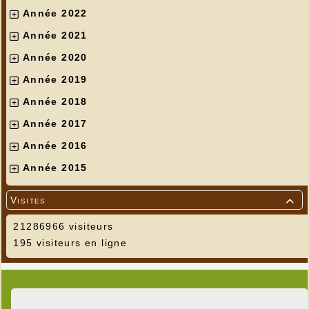
Année 2022
Année 2021
Année 2020
Année 2019
Année 2018
Année 2017
Année 2016
Année 2015
Visites

21286966 visiteurs
195 visiteurs en ligne