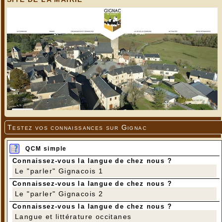
Testez vos connaissances sur Gignac
QCM simple
Connaissez-vous la langue de chez nous ?
Le "parler" Gignacois 1
Connaissez-vous la langue de chez nous ?
Le "parler" Gignacois 2
Connaissez-vous la langue de chez nous ?
Langue et littérature occitanes