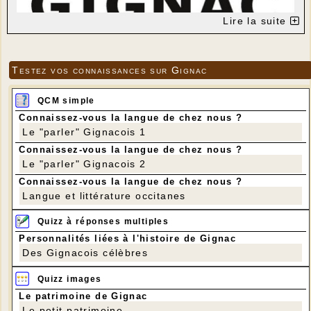
Lire la suite
Testez vos connaissances sur Gignac
QCM simple
Connaissez-vous la langue de chez nous ?
Le "parler" Gignacois 1
Connaissez-vous la langue de chez nous ?
Le "parler" Gignacois 2
Connaissez-vous la langue de chez nous ?
Langue et littérature occitanes
Quizz à réponses multiples
Personnalités liées à l'histoire de Gignac
Des Gignacois célèbres
Quizz images
Le patrimoine de Gignac
Le petit patrimoine