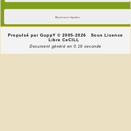
Mentions légales
Propulsé par GuppY
© 2005-2026
Sous Licence
Libre CeCILL
Document généré en 0.19 seconde