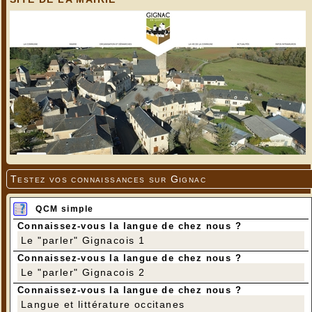
Testez vos connaissances sur Gignac
QCM simple
Connaissez-vous la langue de chez nous ?
Le "parler" Gignacois 1
Connaissez-vous la langue de chez nous ?
Le "parler" Gignacois 2
Connaissez-vous la langue de chez nous ?
Langue et littérature occitanes