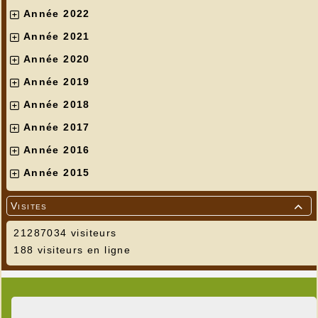
Année 2022
Année 2021
Année 2020
Année 2019
Année 2018
Année 2017
Année 2016
Année 2015
Visites

21287034 visiteurs
188 visiteurs en ligne