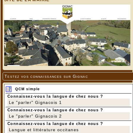
Testez vos connaissances sur Gignac
QCM simple
Connaissez-vous la langue de chez nous ?
Le "parler" Gignacois 1
Connaissez-vous la langue de chez nous ?
Le "parler" Gignacois 2
Connaissez-vous la langue de chez nous ?
Langue et littérature occitanes