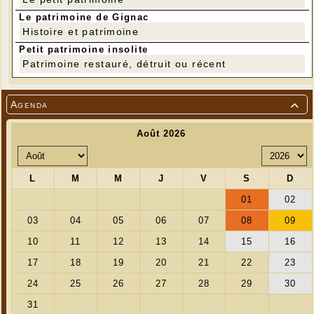
Le patrimoine de Gignac
Histoire et patrimoine
Petit patrimoine insolite
Patrimoine restauré, détruit ou récent
Agenda
