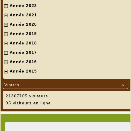
Année 2022
Année 2021
Année 2020
Année 2019
Année 2018
Année 2017
Année 2016
Année 2015
Visites

21307705 visiteurs
95 visiteurs en ligne