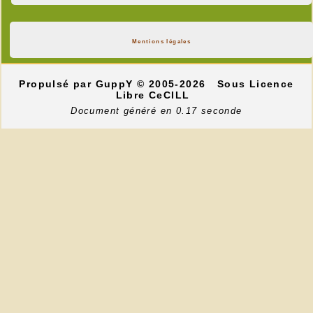
Mentions légales
Propulsé par GuppY
© 2005-2026
Sous Licence
Libre CeCILL
Document généré en 0.17 seconde