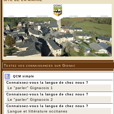
Testez vos connaissances sur Gignac
QCM simple
Connaissez-vous la langue de chez nous ?
Le "parler" Gignacois 1
Connaissez-vous la langue de chez nous ?
Le "parler" Gignacois 2
Connaissez-vous la langue de chez nous ?
Langue et littérature occitanes