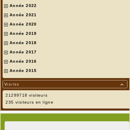
Année 2022
Année 2021
Année 2020
Année 2019
Année 2018
Année 2017
Année 2016
Année 2015
Visites

21299718 visiteurs
235 visiteurs en ligne