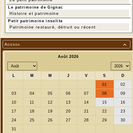
Le patrimoine de Gignac
Histoire et patrimoine
Petit patrimoine insolite
Patrimoine restauré, détruit ou récent
Agenda
