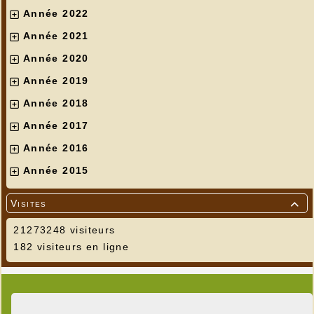
Année 2022
Année 2021
Année 2020
Année 2019
Année 2018
Année 2017
Année 2016
Année 2015
Visites

21273248 visiteurs
182 visiteurs en ligne