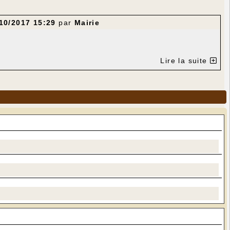
10/2017 15:29
par
Mairie
Lire la suite