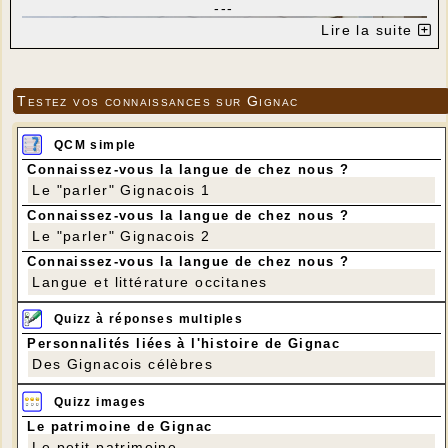
---
Lire la suite
Testez vos connaissances sur Gignac
QCM simple
Connaissez-vous la langue de chez nous ?
Le "parler" Gignacois 1
Connaissez-vous la langue de chez nous ?
Le "parler" Gignacois 2
Connaissez-vous la langue de chez nous ?
Langue et littérature occitanes
Quizz à réponses multiples
---
Personnalités liées à l'histoire de Gignac
Des Gignacois célèbres
Quizz images
Le patrimoine de Gignac
Le petit patrimoine