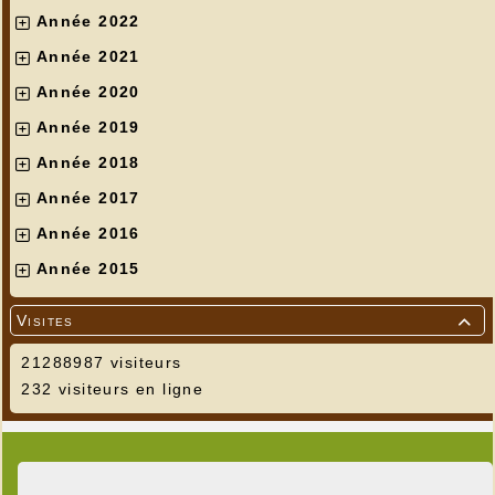
Année 2022
Année 2021
Année 2020
Année 2019
Année 2018
Année 2017
Année 2016
Année 2015
Visites

21288987 visiteurs
232 visiteurs en ligne