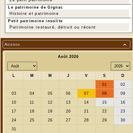
Le patrimoine de Gignac
Histoire et patrimoine
Petit patrimoine insolite
Patrimoine restauré, détruit ou récent
Agenda

---