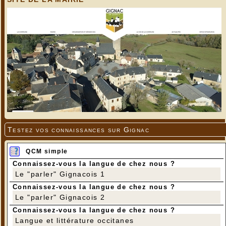
Photos de Maryse Signol
Testez vos connaissances sur Gignac
QCM simple
Connaissez-vous la langue de chez nous ?
Le "parler" Gignacois 1
Connaissez-vous la langue de chez nous ?
Le "parler" Gignacois 2
Connaissez-vous la langue de chez nous ?
Langue et littérature occitanes