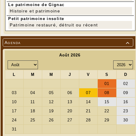
Le patrimoine de Gignac
Histoire et patrimoine
Petit patrimoine insolite
Patrimoine restauré, détruit ou récent
Agenda
