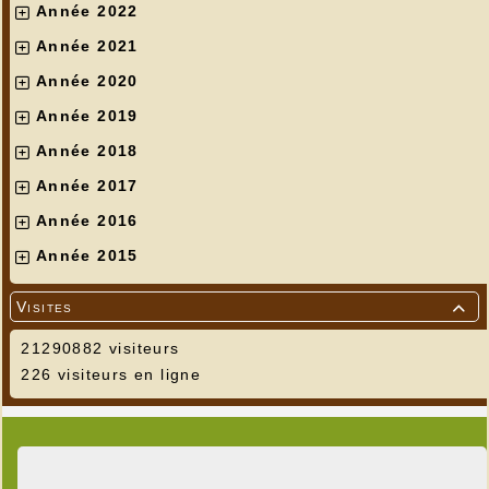
Année 2022
Année 2021
Année 2020
Année 2019
Année 2018
Année 2017
Année 2016
Année 2015
Visites

21290882 visiteurs
226 visiteurs en ligne