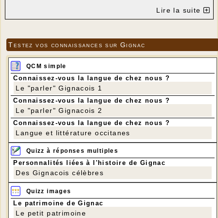
Lire la suite
Testez vos connaissances sur Gignac
QCM simple
Connaissez-vous la langue de chez nous ?
Le "parler" Gignacois 1
Connaissez-vous la langue de chez nous ?
Le "parler" Gignacois 2
Connaissez-vous la langue de chez nous ?
Langue et littérature occitanes
Quizz à réponses multiples
Personnalités liées à l'histoire de Gignac
Des Gignacois célèbres
Quizz images
Le patrimoine de Gignac
Le petit patrimoine