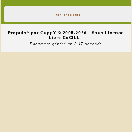
Mentions légales
Propulsé par GuppY
© 2005-2026
Sous Licence
Libre CeCILL
Document généré en 0.17 seconde