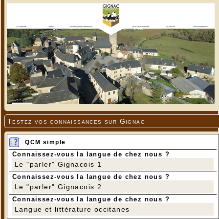
Testez vos connaissances sur Gignac
QCM simple
Connaissez-vous la langue de chez nous ?
Le "parler" Gignacois 1
Connaissez-vous la langue de chez nous ?
Le "parler" Gignacois 2
Connaissez-vous la langue de chez nous ?
Langue et littérature occitanes