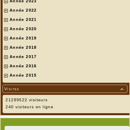
Année 2023
Année 2022
Année 2021
Année 2020
Année 2019
Année 2018
Année 2017
Année 2016
Année 2015
Visites

21289522 visiteurs
240 visiteurs en ligne