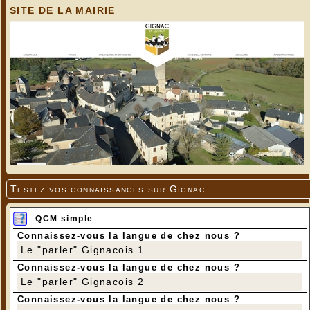
SITE DE LA MAIRIE
Testez vos connaissances sur Gignac
QCM simple
Connaissez-vous la langue de chez nous ?
Le "parler" Gignacois 1
Connaissez-vous la langue de chez nous ?
Le "parler" Gignacois 2
Connaissez-vous la langue de chez nous ?