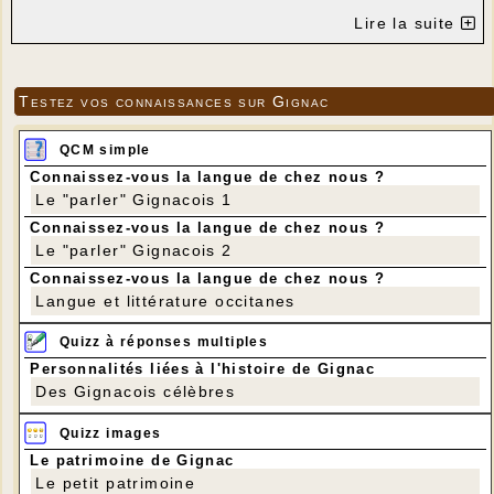
Lire la suite
Testez vos connaissances sur Gignac
QCM simple
Connaissez-vous la langue de chez nous ?
Le "parler" Gignacois 1
Connaissez-vous la langue de chez nous ?
Le "parler" Gignacois 2
Connaissez-vous la langue de chez nous ?
Langue et littérature occitanes
Quizz à réponses multiples
Personnalités liées à l'histoire de Gignac
Des Gignacois célèbres
Quizz images
Le patrimoine de Gignac
Le petit patrimoine