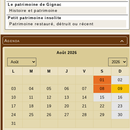
Le patrimoine de Gignac
Histoire et patrimoine
Petit patrimoine insolite
Patrimoine restauré, détruit ou récent
Agenda
