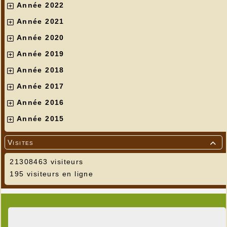
Année 2022
Année 2021
Année 2020
Année 2019
Année 2018
Année 2017
Année 2016
Année 2015
Visites

21308463 visiteurs
195 visiteurs en ligne