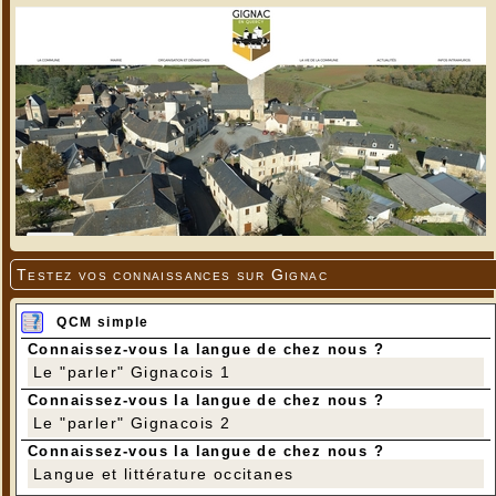
Testez vos connaissances sur Gignac
QCM simple
Connaissez-vous la langue de chez nous ?
Le "parler" Gignacois 1
Connaissez-vous la langue de chez nous ?
Le "parler" Gignacois 2
Connaissez-vous la langue de chez nous ?
Langue et littérature occitanes