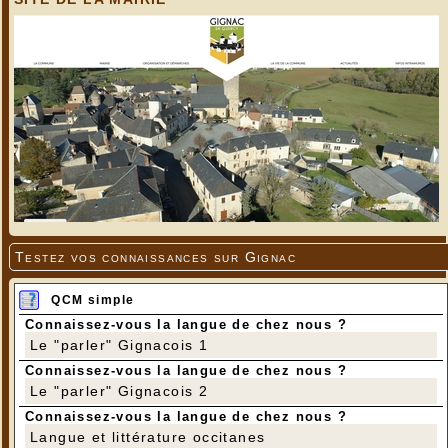
Testez vos connaissances sur Gignac
QCM simple
Connaissez-vous la langue de chez nous ?
Le "parler" Gignacois 1
Connaissez-vous la langue de chez nous ?
Le "parler" Gignacois 2
Connaissez-vous la langue de chez nous ?
Langue et littérature occitanes