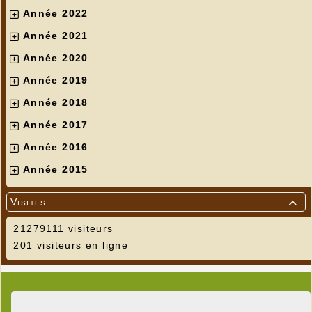
Année 2022
Année 2021
Année 2020
Année 2019
Année 2018
Année 2017
Année 2016
Année 2015
Visites

21279111 visiteurs
201 visiteurs en ligne