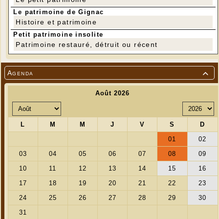
Le patrimoine de Gignac
Histoire et patrimoine
Petit patrimoine insolite
Patrimoine restauré, détruit ou récent
Agenda
