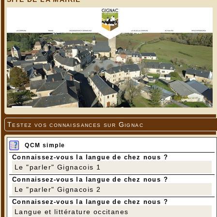
Testez vos connaissances sur Gignac
QCM simple
Connaissez-vous la langue de chez nous ?
Le "parler" Gignacois 1
Connaissez-vous la langue de chez nous ?
Le "parler" Gignacois 2
Connaissez-vous la langue de chez nous ?
Langue et littérature occitanes