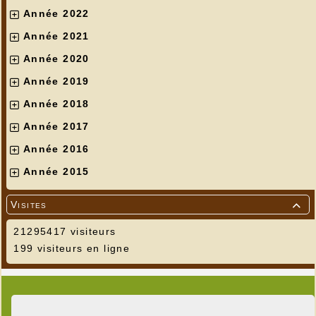
Année 2022
Année 2021
Année 2020
Année 2019
Année 2018
Année 2017
Année 2016
Année 2015
Visites

21295417 visiteurs
199 visiteurs en ligne