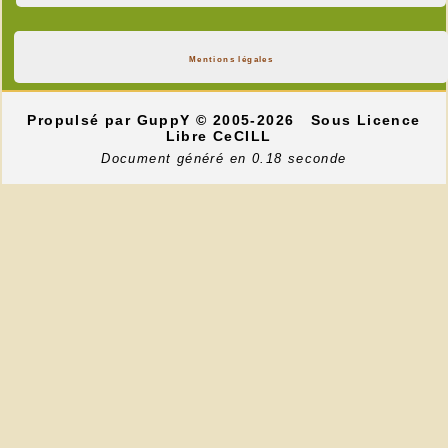
Mentions légales
Propulsé par GuppY
© 2005-2026
Sous Licence
Libre CeCILL
Document généré en 0.18 seconde