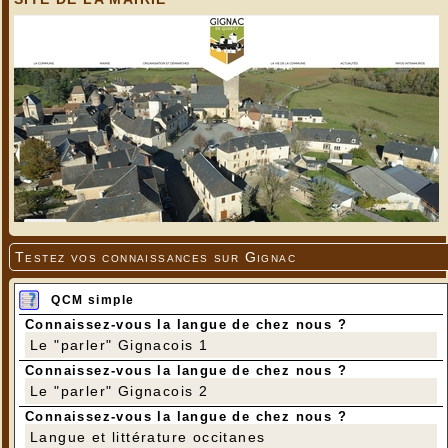
Testez vos connaissances sur Gignac
QCM simple
Connaissez-vous la langue de chez nous ?
Le "parler" Gignacois 1
Connaissez-vous la langue de chez nous ?
Le "parler" Gignacois 2
Connaissez-vous la langue de chez nous ?
Langue et littérature occitanes