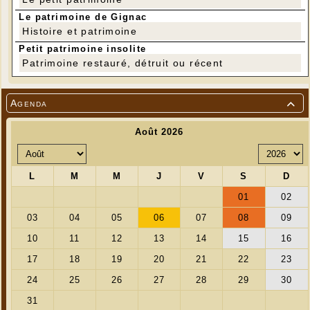
Le patrimoine de Gignac
Histoire et patrimoine
Petit patrimoine insolite
Patrimoine restauré, détruit ou récent
Agenda
