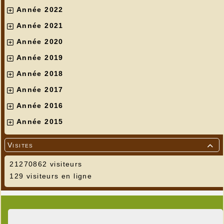
Année 2022
Année 2021
Année 2020
Année 2019
Année 2018
Année 2017
Année 2016
Année 2015
Visites

21270862 visiteurs
129 visiteurs en ligne