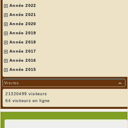
Année 2022
Année 2021
Année 2020
Année 2019
Année 2018
Année 2017
Année 2016
Année 2015
Visites

21320499 visiteurs
64 visiteurs en ligne