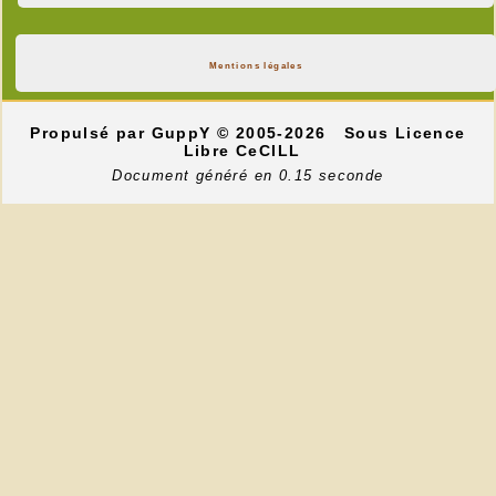
Mentions légales
Propulsé par GuppY
© 2005-2026
Sous Licence
Libre CeCILL
Document généré en 0.15 seconde