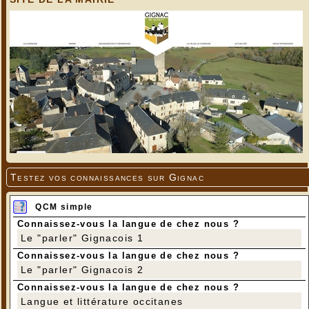
Testez vos connaissances sur Gignac
QCM simple
Connaissez-vous la langue de chez nous ?
Le "parler" Gignacois 1
Connaissez-vous la langue de chez nous ?
Le "parler" Gignacois 2
Connaissez-vous la langue de chez nous ?
Langue et littérature occitanes